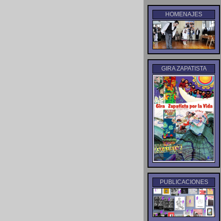
HOMENAJES
GIRA ZAPATISTA
PUBLICACIONES